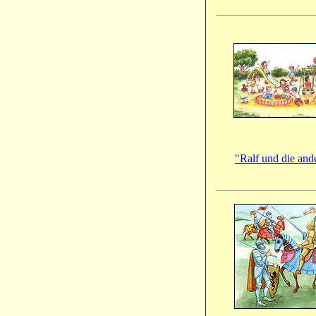
"Ralf und die and