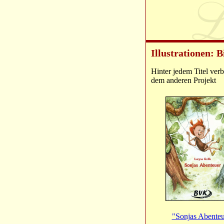
Illustrationen: B
Hinter jedem Titel verb
dem anderen Projekt
"Sonjas Abenteu